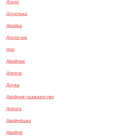
Донос
Доченька
Двойка
Доносчик
Дон
Двойник
Допрос
Дочка
Двойное гражданство
Дорога
Двойняшка
Двойня