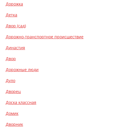
Дорожка
Детка
Двор (сад)
Дорожно-транспортное происшествие
Династия
Двор
Дорожные люди
Дуло
Дворец
Доска классная
Домик
Дворник