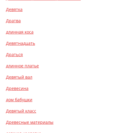
Девятка
Дратва
длинная коса
Девятнадцать
Драться
длинное платье
Девятый вал
Древесина
дом бабушки
Девятый класс
Древесные материалы