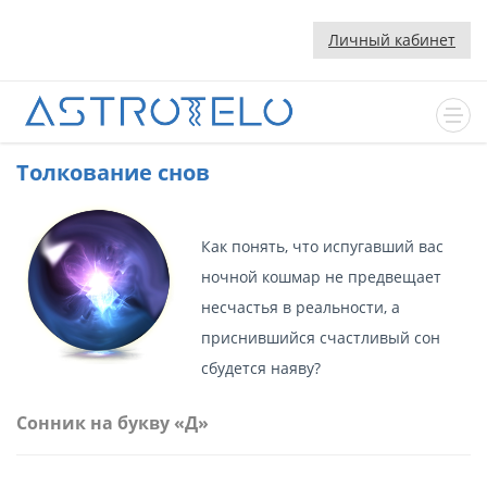
Личный кабинет
Толкование снов
Как понять, что испугавший вас
ночной кошмар не предвещает
несчастья в реальности, а
приснившийся счастливый сон
сбудется наяву?
Сонник на букву «Д»