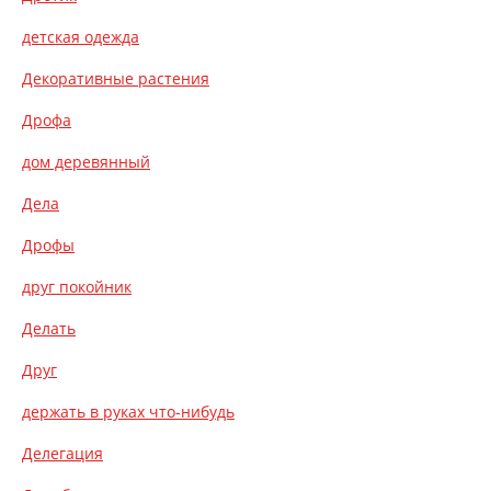
детская одежда
Декоративные растения
Дрофа
дом деревянный
Дела
Дрофы
друг покойник
Делать
Друг
держать в руках что-нибудь
Делегация