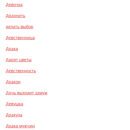
Девочка
Дразнить
делать выбор
Девственница
Драка
Дарят цветы
Девственность
Дракон
Дочь выходит замуж
Девушка
Дракула
Драка мужчин