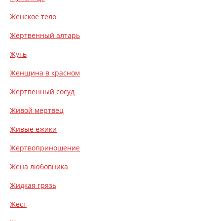
Женское тело
Жертвенный алтарь
Жуть
Женщина в красном
Жертвенный сосуд
Живой мертвец
Живые ежики
Жертвоприношение
Жена любовника
Жидкая грязь
Жест