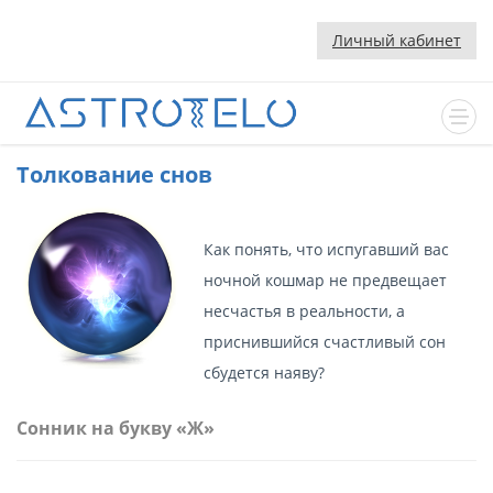
Личный кабинет
Толкование снов
Как понять, что испугавший вас
ночной кошмар не предвещает
несчастья в реальности, а
приснившийся счастливый сон
сбудется наяву?
Сонник на букву «Ж»