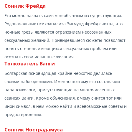
Сонник Фрейда
Его можно назвать самым необычным из существующих.
Родоначальник психоанализа Зигмунд Фрейд считал, что
ночные грезы являются отражением неосознанных
сексуальных желаний. Привидевшиеся сюжеты позволяют
понять степень имеющихся сексуальных проблем или
осознать свои истинные желания.
Толкователь Ванги
Болгарская ясновидящая крайне неохотно делилась
своими наблюдениями. Именно поэтому его составляли
парапсихологи, присутствующие на многочисленных
сеансах Ванги. Кроме объяснения, к чему снится тот или
иной символ, в нем можно найти и всевозможные советы и
предостережения.
Сонник Нострадамуса