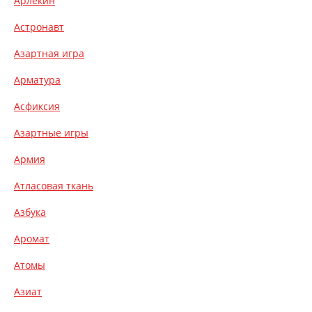
Арлекин
Астронавт
Азартная игра
Арматура
Асфиксия
Азартные игры
Армия
Атласовая ткань
Азбука
Аромат
Атомы
Азиат