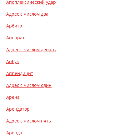
Апоплексический удар
Адрес с числом два
Арбитр
Аппарат
Адрес с числом девять
Арбуз
Аппендицит
Адрес с числом один
Арена
Арендатор
Адрес с числом пять
Аренда