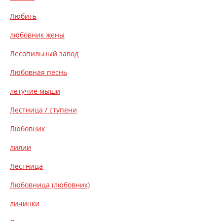
Любить
любовник жены
Лесопильный завод
Любовная песнь
летучие мыши
Лестница / ступени
Любовник
лилии
Лестница
Любовница (любовник)
личинки