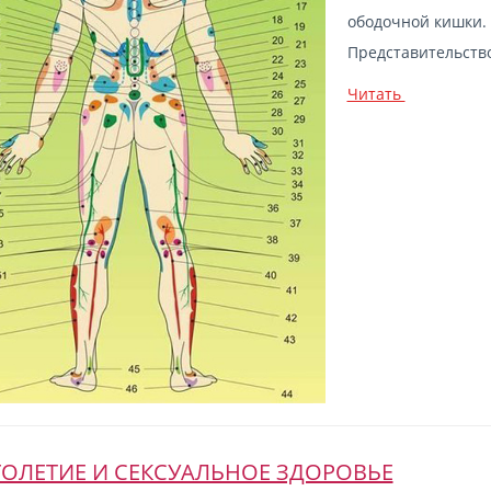
ободочной кишки. 
Представительство
Читать
ОЛЕТИЕ И СЕКСУАЛЬНОЕ ЗДОРОВЬЕ