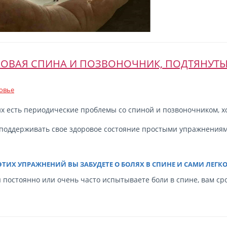
ОВАЯ СПИНА И ПОЗВОНОЧНИК, ПОДТЯНУТ
овье
х есть периодические проблемы со спиной и позвоночником, хо
 поддерживать свое здоровое состояние простыми упражнениям
ЭТИХ УПРАЖНЕНИЙ ВЫ ЗАБУДЕТЕ О БОЛЯХ В СПИНЕ И САМИ ЛЕГКО
 постоянно или очень часто испытываете боли в спине, вам с