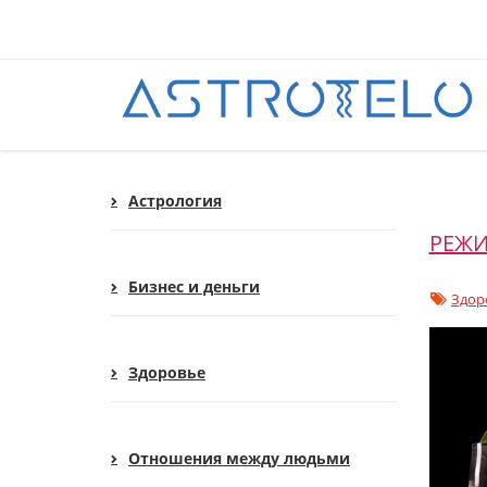
Астрология
РЕЖИ
Бизнес и деньги
Здор
Здоровье
Отношения между людьми