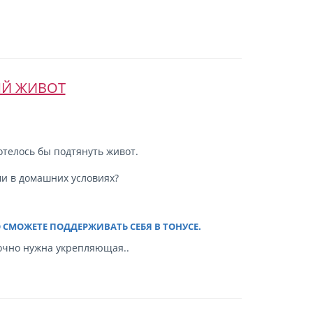
ЫЙ ЖИВОТ
телось бы подтянуть живот.
и в домашних условиях?
 СМОЖЕТЕ ПОДДЕРЖИВАТЬ СЕБЯ В ТОНУСЕ.
рочно нужна укрепляющая..