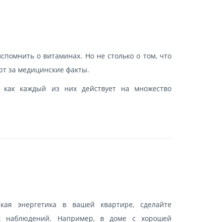
спомнить о витаминах. Но не столько о том, что
ют за медицинские факты.
, как каждый из них действует на множество
акая энергетика в вашей квартире, сделайте
х наблюдений. Например, в доме с хорошей