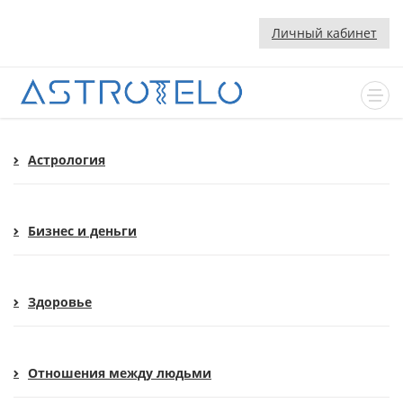
Личный кабинет
Астрология
Бизнес и деньги
Здоровье
Отношения между людьми