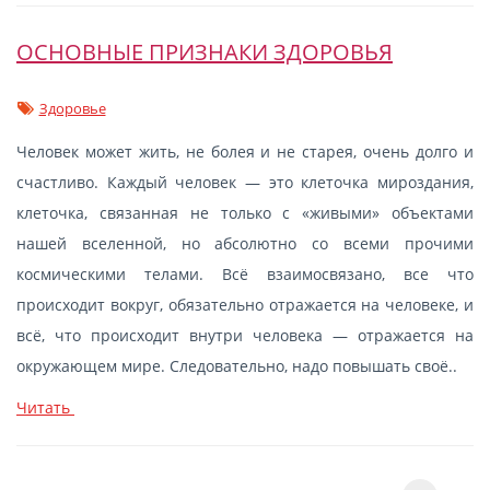
ОСНОВНЫЕ ПРИЗНАКИ ЗДОРОВЬЯ
Здоровье
Человек может жить, не болея и не старея, очень долго и
счастливо. Каждый человек — это клеточка мироздания,
клеточка, связанная не только с «живыми» объектами
нашей вселенной, но абсолютно со всеми прочими
космическими телами. Всё взаимосвязано, все что
происходит вокруг, обязательно отражается на человеке, и
всё, что происходит внутри человека — отражается на
окружающем мире. Следовательно, надо повышать своё..
Читать