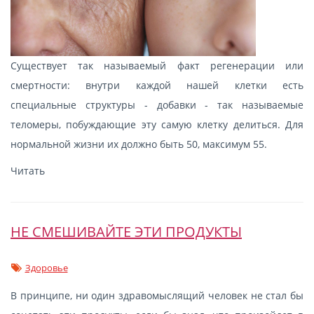
Существует так называемый факт регенерации или
смертности: внутри каждой нашей клетки есть
специальные структуры - добавки - так называемые
теломеры, побуждающие эту самую клетку делиться. Для
нормальной жизни их должно быть 50, максимум 55.
Читать
НЕ СМЕШИВАЙТЕ ЭТИ ПРОДУКТЫ
Здоровье
В принципе, ни один здравомыслящий человек не стал бы