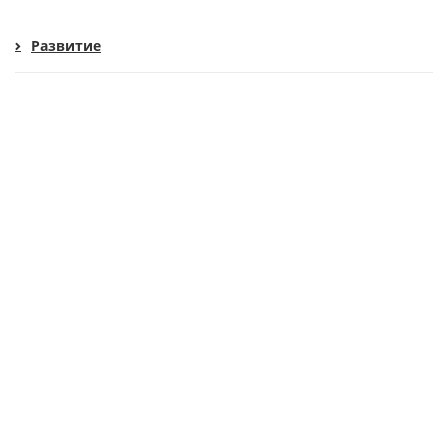
Развитие