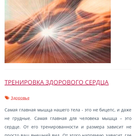
ТРЕНИРОВКА ЗДОРОВОГО СЕРДЦА
Здоровье
Самая главная мышца нашего тела - это не бицепс, и даже
не грудные. Самая главная для человека мышца – это
сердце. От его тренированности и размера зависит не
просто ваш внешний вид. От этого напрямую зависит, где