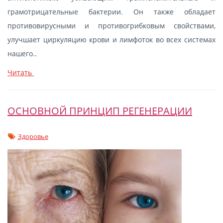
грамотрицательные бактерии. Он также обладает
противовирусными и противогрибковым свойствами,
улучшает циркуляцию крови и лимфоток во всех системах
нашего..
Читать
ОСНОВНОЙ ПРИНЦИП РЕГЕНЕРАЦИИ
Здоровье