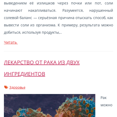
выведением её излишков через почки или пот, соли
начинают накапливаться. Разумеется, нарушенный
солевой баланс — серьёзная причина отыскать способ, как
вывести соли из организма. К примеру, результата можно
добиться, используя продукты,..
Читать
ЛЕКАРСТВО ОТ РАКА ИЗ ДВУХ
ИНГРЕДИЕНТОВ
Здоровье
Рак
можно