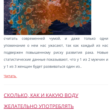
считать современней чумой, и даже только одни
упоминание о нем нас ужасают, так как каждый из нас
подвержен повышенному риску развития рака. Новые
статистические данные показывают, что у 1 из 2 мужчин и
у 1 из 3 женщин будет развиваться один из..
Читать
СКОЛЬКО, КАК И КАКУЮ ВОДУ
ЖЕЛАТЕЛЬНО УПОТРЕБЛЯТЬ