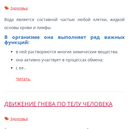
Здоровье
Вода является составной частью любой клетки, жидкой
основы крови и лимфы.
В организме она выполняет ряд важных
функций:
в ней растворяются многие химические вещества;
она активно участвует в процессах обмена;
с ее..
Читать
ДВИЖЕНИЕ ГНЕВА ПО ТЕЛУ ЧЕЛОВЕКА
Здоровье