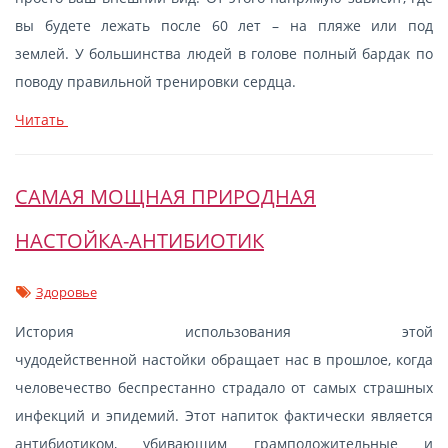
вы будете лежать после 60 лет – на пляже или под
землей. У большинства людей в голове полный бардак по
поводу правильной тренировки сердца.
Читать
САМАЯ МОЩНАЯ ПРИРОДНАЯ
НАСТОЙКА-АНТИБИОТИК
Здоровье
История использования этой
чудодейственной настойки обращает нас в прошлое, когда
человечество беспрестанно страдало от самых страшных
инфекций и эпидемий. Этот напиток фактически является
антибиотиком, убивающим грамположительные и